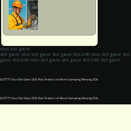
situs slot gacor
slot gacor
situs slot gacor
slot gacor
KULO4D
situs slot gacor
slot
gacor
KULO4D
situs slot gacor
slot gacor
KULO4D
slot gacor
SLOT777: Situs Slot Gacor 2026 Pola Terbaik Link Resmi Gampang Menang
2026.
SLOT777: Situs Slot Gacor 2026 Pola Terbaik Link Resmi Gampang Menang
2026.