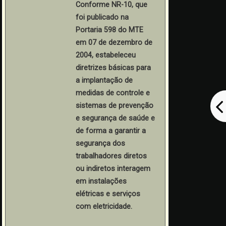
Conforme NR-10, que
foi publicado na
Portaria 598 do MTE
em 07 de dezembro de
2004, estabeleceu
diretrizes básicas para
a implantação de
medidas de controle e
sistemas de prevenção
e segurança de saúde e
de forma a garantir a
segurança dos
trabalhadores diretos
ou indiretos interagem
em instalações
elétricas e serviços
com eletricidade.