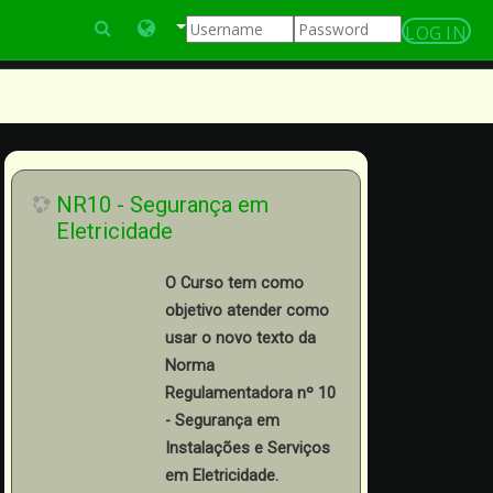
LOG IN
Skip to main content
NR10 - Segurança em
Eletricidade
O Curso tem como
objetivo atender como
usar o novo texto da
Norma
Regulamentadora nº 10
- Segurança em
Instalações e Serviços
em Eletricidade.